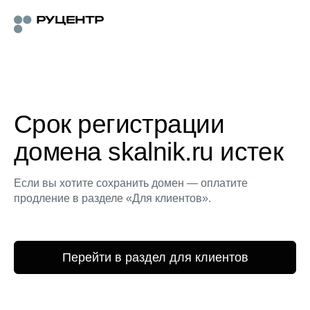
Срок регистрации
домена skalnik.ru истек
Если вы хотите сохранить домен — оплатите
продление в разделе «Для клиентов».
Перейти в раздел для клиентов