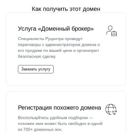
Как получить этот домен
Услуга «Доменный брокер»
Специалисты Руцентра проведут
переговоры с администратором домена о
его продаже по вашей цене и организуют
безопасную сделку.
Заказать услугу
Регистрация похожего домена
Воспользуйтесь удобным подбором —
похожее имя может быть свободно в одной
из 700+ доменных зон.