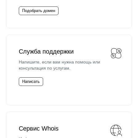
Подобрать домен
Служба поддержки
Напишите, если вам нужна помощь или
консультация по услугам.
Написать
Сервис Whois