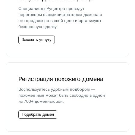
Специалисты Руцентра проведут
переговоры с администратором домена о
его продаже по вашей цене и организуют
безопасную сделку.
Заказать услугу
Регистрация похожего домена
Воспользуйтесь удобным подбором —
похожее имя может быть свободно в одной
из 700+ доменных зон.
Подобрать домен