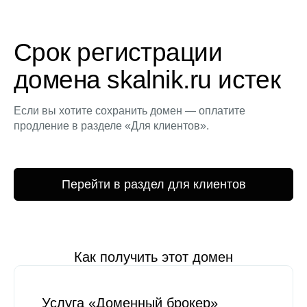
Срок регистрации
домена skalnik.ru истек
Если вы хотите сохранить домен — оплатите
продление в разделе «Для клиентов».
Перейти в раздел для клиентов
Как получить этот домен
Услуга «Доменный брокер»