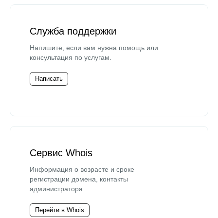
Служба поддержки
Напишите, если вам нужна помощь или
консультация по услугам.
Написать
Сервис Whois
Информация о возрасте и сроке
регистрации домена, контакты
администратора.
Перейти в Whois